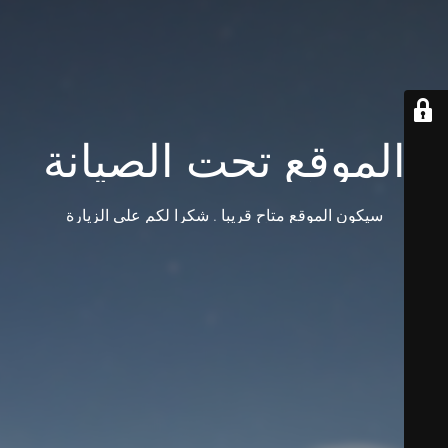
الموقع تحت الصيانة
سيكون الموقع متاح قريبا . شكرا لكم على الزيارة