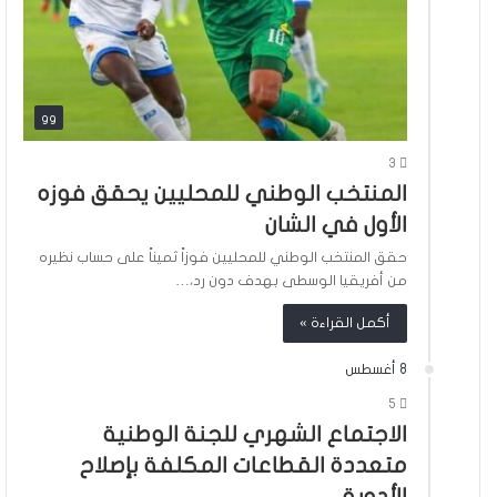
gg
3
المنتخب الوطني للمحليين يحقق فوزه
الأول في الشان
حقق المنتخب الوطني للمحليين فوزاً ثميناً على حساب نظيره
من أفريقيا الوسطى بهدف دون رد،…
أكمل القراءة »
8 أغسطس
5
الاجتماع الشهري للجنة الوطنية
متعددة القطاعات المكلفة بإصلاح
الأدوية،