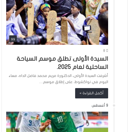
gg
8
السيدة الأولى تطلق موسم السياحة
الساحلية لعام 2025.
أشرفت السيدة الأولى، الدكتورة مريم محمد فاضل الداه، مساء
اليوم في نواكشوط، على إطلاق موسم…
أكمل القراءة »
9 أغسطس