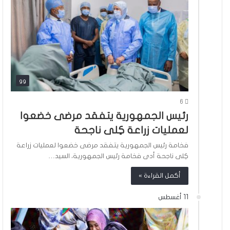
gg
6
رئيس الجمهورية يتفقد مرضى خضعوا
لعمليات زراعة كِلى ناجحة
فخامة رئيس الجمهورية يتفقد مرضى خضعوا لعمليات زراعة
كِلى ناجحة أدى فخامة رئيس الجمهورية، السيد…
أكمل القراءة »
11 أغسطس