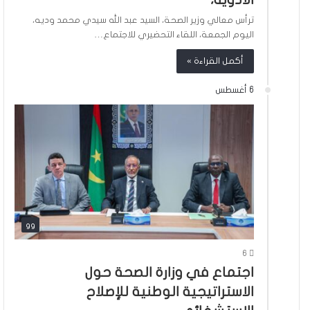
ترأس معالي وزير الصحة، السيد عبد الله سيدي محمد وديه،
اليوم الجمعة، اللقاء التحضيري للاجتماع…
أكمل القراءة »
6 أغسطس
gg
6
اجتماع في وزارة الصحة حول
الاستراتيجية الوطنية للإصلاح