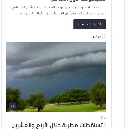
أشرف فخامة رئيس الجمهورية؛ السيد محمد الشيخ الغزواني،
رفقة وزير الدفاع وشؤون المتقاعدين وأولاد الشهداء؛…
أكمل القراءة »
29 يوليو
gg
3
ا تساقطات مطرية خلال الأربع والعشرين