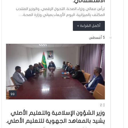
الاستشفائي.
ترأس معالي وزراء الصحة، التحول الرقمي، والوزير المنتدب
المكلف بالميزانية، اليوم الأربعاء بمباني وزارة الصحة،…
أكمل القراءة »
5 أغسطس
gg
2
وزير الشؤون الإسلامية والتعليم الأصلي
يشيد بالمعاهد الجهوية للتعليم الأصلي.