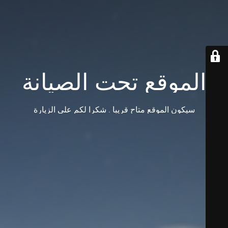
الموقع تحت الصيانة
سيكون الموقع متاح قريبا . شكرا لكم على الزيارة