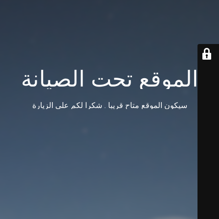
الموقع تحت الصيانة
سيكون الموقع متاح قريبا . شكرا لكم على الزيارة