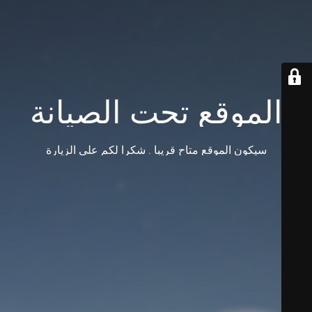
الموقع تحت الصيانة
سيكون الموقع متاح قريبا . شكرا لكم على الزيارة