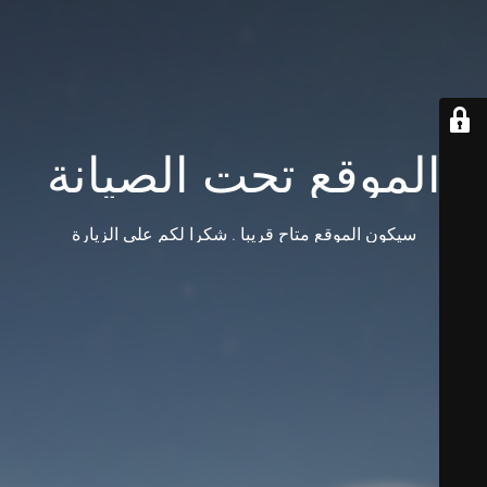
الموقع تحت الصيانة
سيكون الموقع متاح قريبا . شكرا لكم على الزيارة