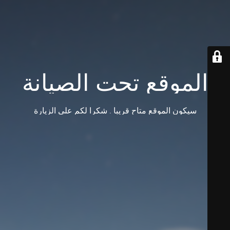
الموقع تحت الصيانة
سيكون الموقع متاح قريبا . شكرا لكم على الزيارة