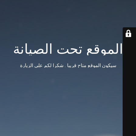
الموقع تحت الصيانة
سيكون الموقع متاح قريبا . شكرا لكم على الزيارة