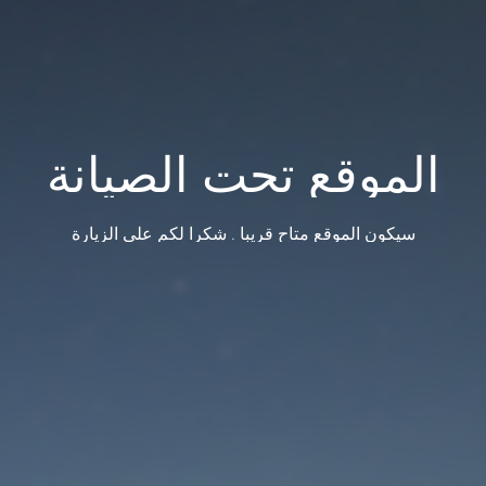
الموقع تحت الصيانة
سيكون الموقع متاح قريبا . شكرا لكم على الزيارة