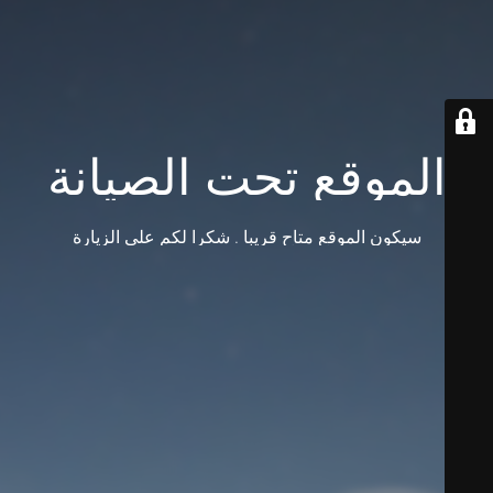
الموقع تحت الصيانة
سيكون الموقع متاح قريبا . شكرا لكم على الزيارة