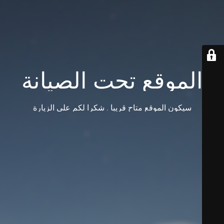
الموقع تحت الصيانة
سيكون الموقع متاح قريبا . شكرا لكم على الزيارة