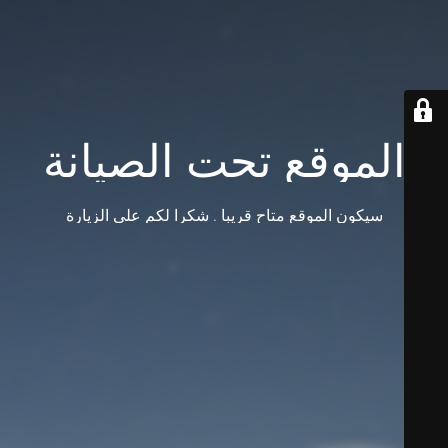
الموقع تحت الصيانة
سيكون الموقع متاح قريبا . شكرا لكم على الزيارة