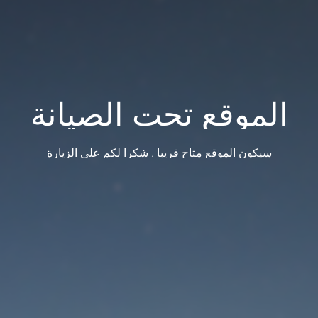
الموقع تحت الصيانة
سيكون الموقع متاح قريبا . شكرا لكم على الزيارة