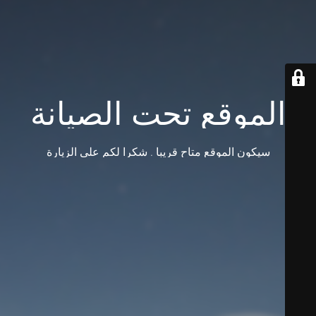
الموقع تحت الصيانة
سيكون الموقع متاح قريبا . شكرا لكم على الزيارة