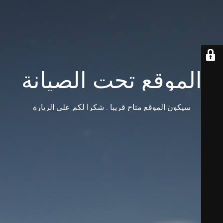
الموقع تحت الصيانة
سيكون الموقع متاح قريبا . شكرا لكم على الزيارة