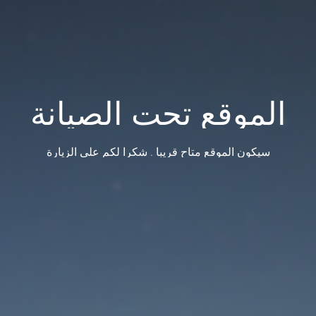
الموقع تحت الصيانة
سيكون الموقع متاح قريبا . شكرا لكم على الزيارة