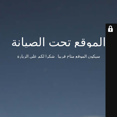
الموقع تحت الصيانة
سيكون الموقع متاح قريبا . شكرا لكم على الزيارة