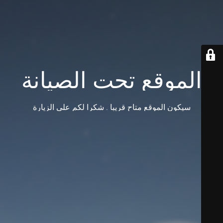
الموقع تحت الصيانة
سيكون الموقع متاح قريبا . شكرا لكم على الزيارة