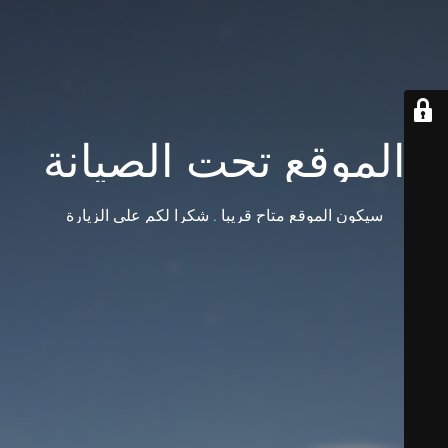
الموقع تحت الصيانة
سيكون الموقع متاح قريبا . شكرا لكم على الزيارة