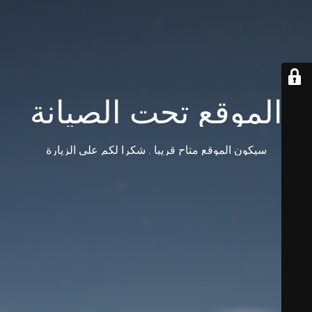
الموقع تحت الصيانة
سيكون الموقع متاح قريبا . شكرا لكم على الزيارة