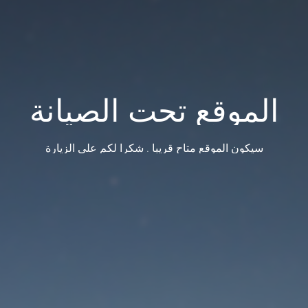
الموقع تحت الصيانة
سيكون الموقع متاح قريبا . شكرا لكم على الزيارة