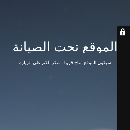
الموقع تحت الصيانة
سيكون الموقع متاح قريبا . شكرا لكم على الزيارة