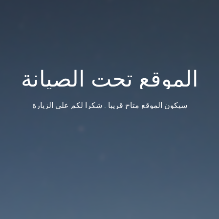
الموقع تحت الصيانة
سيكون الموقع متاح قريبا . شكرا لكم على الزيارة